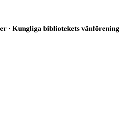
er ∙ Kungliga bibliotekets vänförening