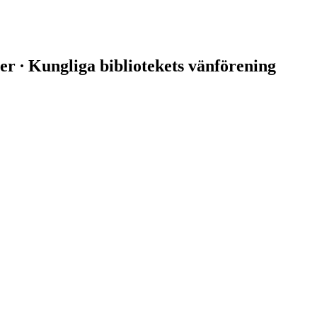
er ∙ Kungliga bibliotekets vänförening