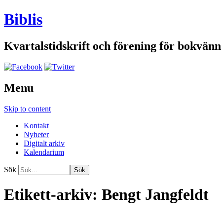
Biblis
Kvartalstidskrift och förening för bokvänn
Menu
Skip to content
Kontakt
Nyheter
Digitalt arkiv
Kalendarium
Sök
Etikett-arkiv:
Bengt Jangfeldt