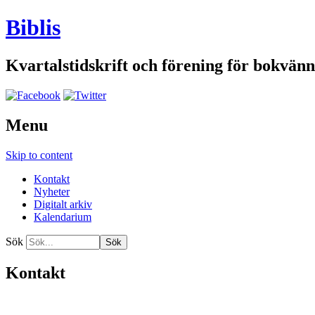
Biblis
Kvartalstidskrift och förening för bokvänn
Menu
Skip to content
Kontakt
Nyheter
Digitalt arkiv
Kalendarium
Sök
Kontakt