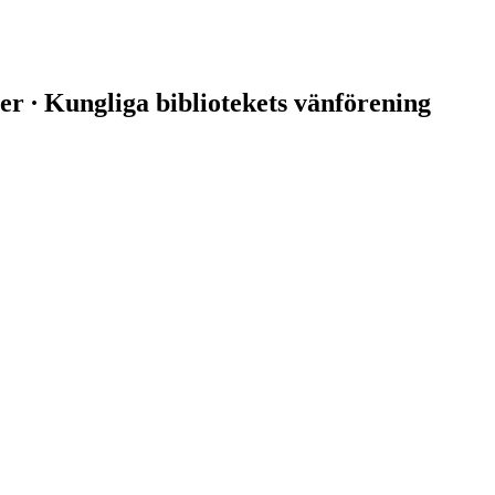
er ∙ Kungliga bibliotekets vänförening