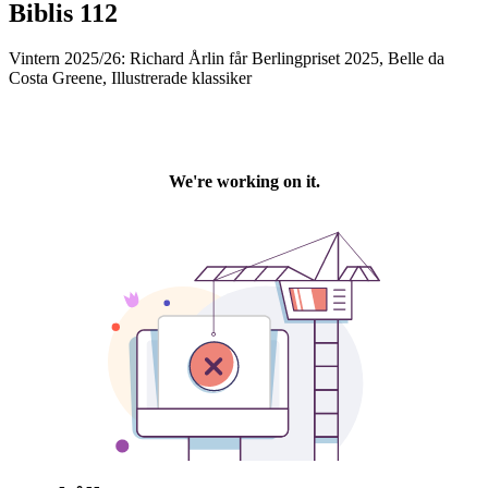
Biblis 112
Vintern 2025/26: Richard Årlin får Berlingpriset 2025, Belle da
Costa Greene, Illustrerade klassiker