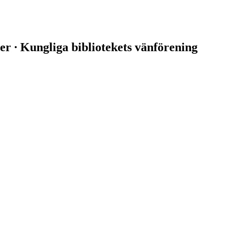
er ∙ Kungliga bibliotekets vänförening