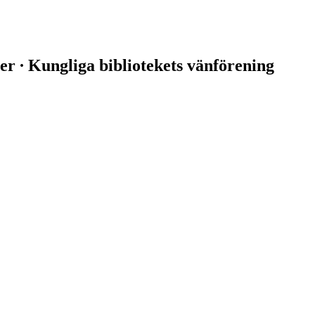
er ∙ Kungliga bibliotekets vänförening