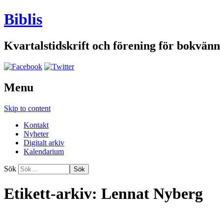
Biblis
Kvartalstidskrift och förening för bokvänn
Menu
Skip to content
Kontakt
Nyheter
Digitalt arkiv
Kalendarium
Sök
Etikett-arkiv:
Lennat Nyberg