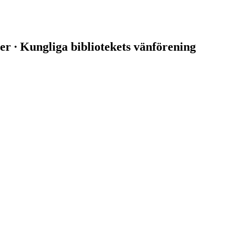
er ∙ Kungliga bibliotekets vänförening