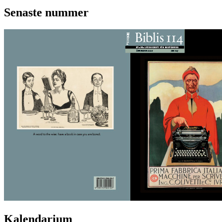
Senaste nummer
Kalendarium