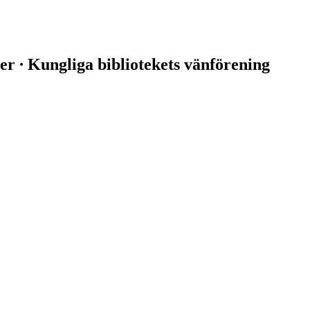
er ∙ Kungliga bibliotekets vänförening