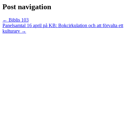
Post navigation
←
Biblis 103
Panelsamtal 16 april på KB: Bokcirkulation och att förvalta ett
kulturarv
→