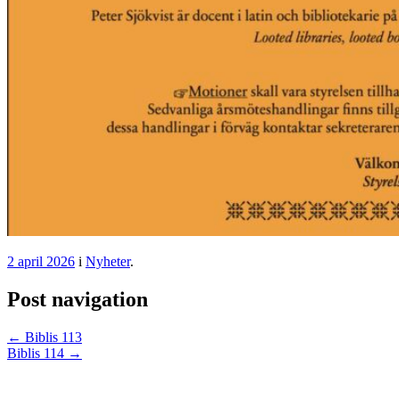
2 april 2026
i
Nyheter
.
Post navigation
←
Biblis 113
Biblis 114
→